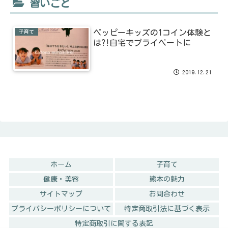
習いごと
ペッピーキッズの1コイン体験と
子育て
は?!自宅でプライベートに
2019.12.21
ホーム
子育て
健康・美容
熊本の魅力
サイトマップ
お問合わせ
プライバシーポリシーについて
特定商取引法に基づく表示
特定商取引に関する表記