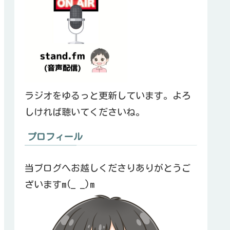
ラジオをゆるっと更新しています。よろ
しければ聴いてくださいね。
プロフィール
当ブログへお越しくださりありがとうご
ざいますm(_ _)m