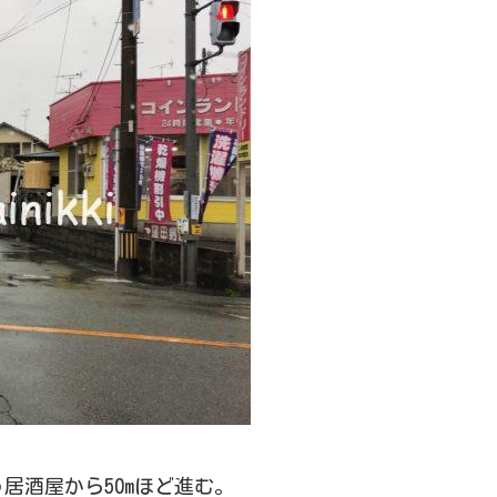
居酒屋から50mほど進む。