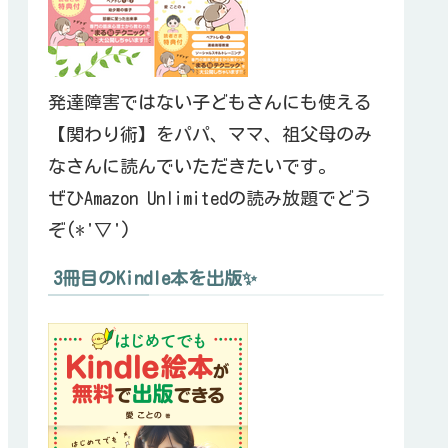
発達障害ではない子どもさんにも使える
【関わり術】をパパ、ママ、祖父母のみ
なさんに読んでいただきたいです。
ぜひAmazon Unlimitedの読み放題でどう
ぞ(*'▽')
3冊目のKindle本を出版✨