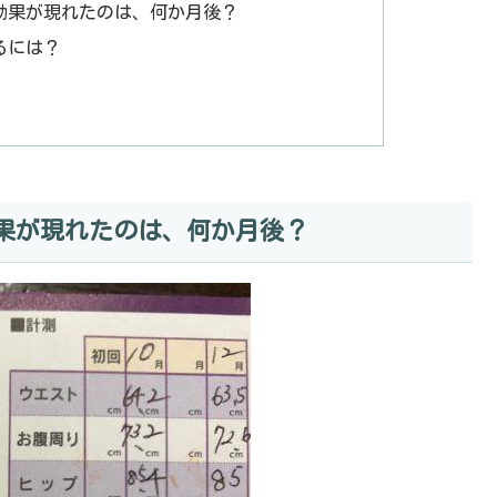
効果が現れたのは、何か月後？
るには？
果が現れたのは、何か月後？