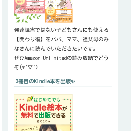
発達障害ではない子どもさんにも使える
【関わり術】をパパ、ママ、祖父母のみ
なさんに読んでいただきたいです。
ぜひAmazon Unlimitedの読み放題でどう
ぞ(*'▽')
3冊目のKindle本を出版✨