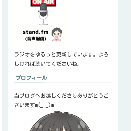
ラジオをゆるっと更新しています。よろ
しければ聴いてくださいね。
プロフィール
当ブログへお越しくださりありがとうご
ざいますm(_ _)m