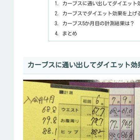
カーブスに通い出してダイエット
カーブスでダイエット効果を上げ
カーブス5か月目の計測結果は？
まとめ
カーブスに通い出してダイエット効