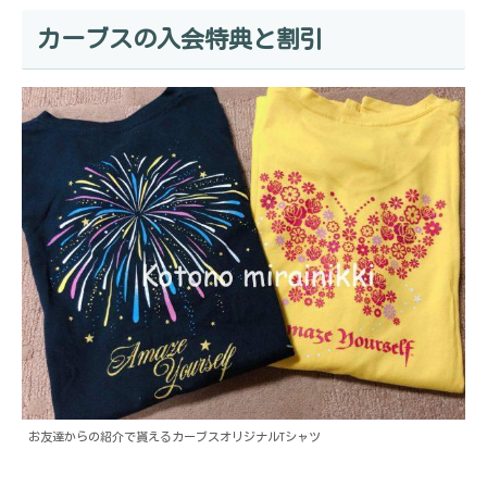
カーブスの入会特典と割引
お友達からの紹介で貰えるカーブスオリジナルTシャツ