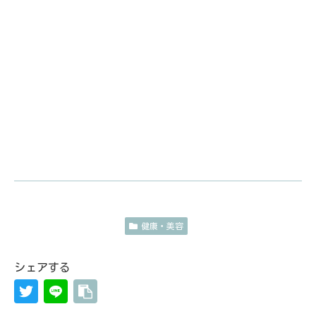
健康・美容
シェアする