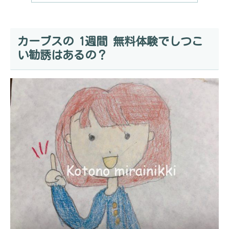
カーブスの 1週間 無料体験でしつこ
い勧誘はあるの？