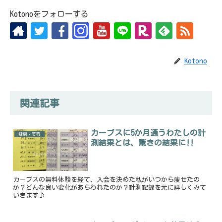
Kotonoをフォローする
Kotono
関連記事
カーブスに5か月通うわたしの計
健康・美容
測結果とは、驚きの結果に!!
カーブスの無料体験を経て、入会を決めた私がいつから痩せたの
か？どんな良い変化があらわれたのか？計測記録を元に詳しくみて
いきます♪