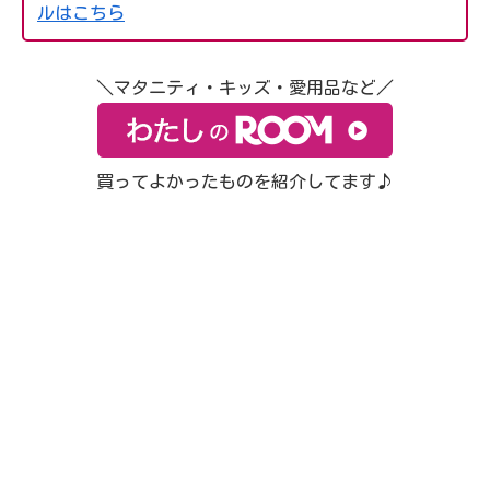
ルはこちら
＼マタニティ・キッズ・愛用品など／
買ってよかったものを紹介してます♪