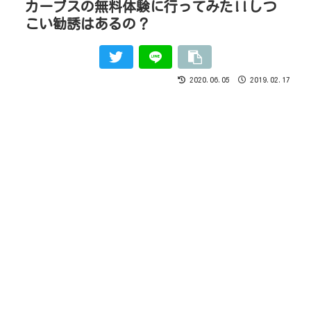
カーブスの無料体験に行ってみた!!しつ
こい勧誘はあるの？
2020.06.05
2019.02.17