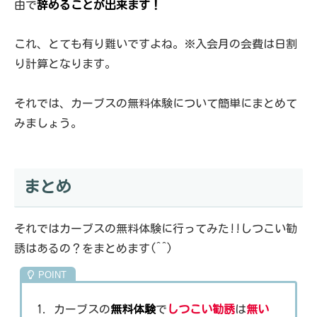
由で
辞めることが出来ます！
これ、とても有り難いですよね。※入会月の会費は日割
り計算となります。
それでは、カーブスの無料体験について簡単にまとめて
みましょう。
まとめ
それではカーブスの無料体験に行ってみた!!しつこい勧
誘はあるの？をまとめます(^^)
カーブスの
無料体験
で
しつこい勧誘
は
無い