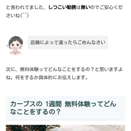
と言われてました、
しつこい勧誘
は
無い
のでご安心くだ
さいね(^^)
店舗によって違ったらごめんなさい
次に、無料体験ってどんなことをするの？と思いますよ
ね。何をするか具体的にお伝えします。
カーブスの 1週間 無料体験ってどん
なことをするの？