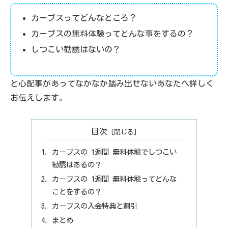
カーブスってどんなところ？
カーブスの無料体験ってどんな事をするの？
しつこい勧誘はないの？
と心配事があってなかなか踏み出せないあなたへ詳しく
お伝えします。
目次
カーブスの 1週間 無料体験でしつこい
勧誘はあるの？
カーブスの 1週間 無料体験ってどんな
ことをするの？
カーブスの入会特典と割引
まとめ