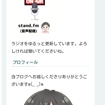
ラジオをゆるっと更新しています。よろ
しければ聴いてくださいね。
プロフィール
当ブログへお越しくださりありがとうご
ざいますm(_ _)m